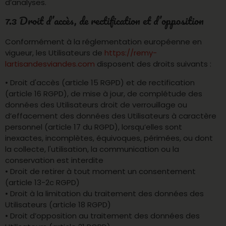
d’analyses.
7.3 Droit d’accès, de rectification et d’opposition
Conformément à la réglementation européenne en
vigueur, les Utilisateurs de
https://remy-
lartisandesviandes.com
disposent des droits suivants :
• Droit d'accès (article 15 RGPD) et de rectification
(article 16 RGPD), de mise à jour, de complétude des
données des Utilisateurs droit de verrouillage ou
d’effacement des données des Utilisateurs à caractère
personnel (article 17 du RGPD), lorsqu’elles sont
inexactes, incomplètes, équivoques, périmées, ou dont
la collecte, l'utilisation, la communication ou la
conservation est interdite
• Droit de retirer à tout moment un consentement
(article 13-2c RGPD)
• Droit à la limitation du traitement des données des
Utilisateurs (article 18 RGPD)
• Droit d’opposition au traitement des données des