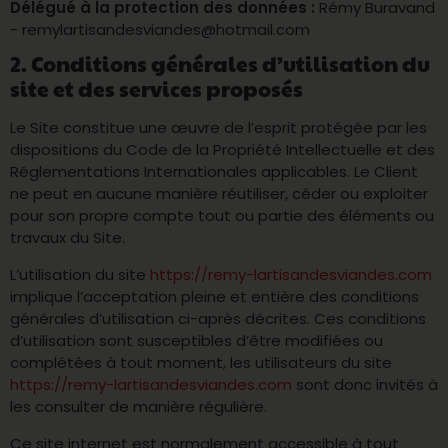
Délégué à la protection des données :
Rémy Buravand
- remylartisandesviandes@hotmail.com
2. Conditions générales d’utilisation du
site et des services proposés
Le Site constitue une œuvre de l’esprit protégée par les
dispositions du Code de la Propriété Intellectuelle et des
Réglementations Internationales applicables. Le Client
ne peut en aucune manière réutiliser, céder ou exploiter
pour son propre compte tout ou partie des éléments ou
travaux du Site.
L’utilisation du site
https://remy-lartisandesviandes.com
implique l’acceptation pleine et entière des conditions
générales d’utilisation ci-après décrites. Ces conditions
d’utilisation sont susceptibles d’être modifiées ou
complétées à tout moment, les utilisateurs du site
https://remy-lartisandesviandes.com
sont donc invités à
les consulter de manière régulière.
Ce site internet est normalement accessible à tout