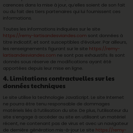
carences dans la mise à jour, qu’elles soient de son fait
ou du fait des tiers partenaires qui lui fournissent ces
informations.
Toutes les informations indiquées sur le site
https://remy-lartisandesviandes.com
sont données à
titre indicatif, et sont susceptibles d’évoluer. Par ailleurs,
les renseignements figurant sur le site
https://remy-
lartisandesviandes.com
ne sont pas exhaustifs. Ils sont
donnés sous réserve de modifications ayant été
apportées depuis leur mise en ligne.
4. Limitations contractuelles sur les
données techniques
Le site utilise la technologie JavaScript. Le site Internet
ne pourra être tenu responsable de dommages
matériels liés à l’utilisation du site. De plus, l’utilisateur du
site s’engage à accéder au site en utilisant un matériel
récent, ne contenant pas de virus et avec un navigateur
de dernière génération mis-à-jour Le site
https://remy-