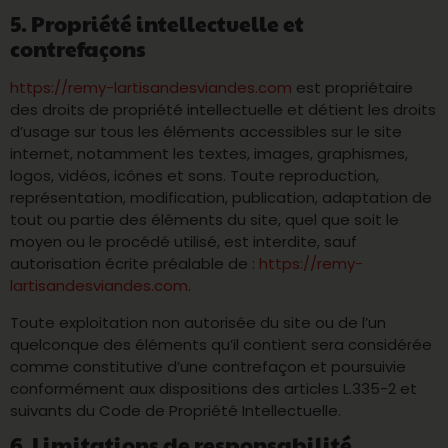
5. Propriété intellectuelle et
contrefaçons
https://remy-lartisandesviandes.com
est propriétaire
des droits de propriété intellectuelle et détient les droits
d’usage sur tous les éléments accessibles sur le site
internet, notamment les textes, images, graphismes,
logos, vidéos, icônes et sons. Toute reproduction,
représentation, modification, publication, adaptation de
tout ou partie des éléments du site, quel que soit le
moyen ou le procédé utilisé, est interdite, sauf
autorisation écrite préalable de :
https://remy-
lartisandesviandes.com
.
Toute exploitation non autorisée du site ou de l’un
quelconque des éléments qu’il contient sera considérée
comme constitutive d’une contrefaçon et poursuivie
conformément aux dispositions des articles L.335-2 et
suivants du Code de Propriété Intellectuelle.
6. Limitations de responsabilité