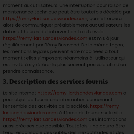
moment aux utilisateurs. Une interruption pour raison de
maintenance technique peut être toutefois décidée par
https://remy-lartisandesviandes.com
, qui s’efforcera
alors de communiquer préalablement aux utilisateurs les
dates et heures de l’intervention. Le site web
https://remy-lartisandesviandes.com
est mis à jour
régulièrement par Rémy Buravand. De la même façon,
les mentions légales peuvent être modifiées à tout
moment : elles s’imposent néanmoins à l’utilisateur qui
est invité à s’y référer le plus souvent possible afin d’en
prendre connaissance.
3. Description des services fournis
Le site internet
https://remy-lartisandesviandes.com
a
pour objet de fournir une information concernant
l’ensemble des activités de la société.
https://remy-
lartisandesviandes.com
s’efforce de fournir sur le site
https://remy-lartisandesviandes.com
des informations
aussi précises que possible. Toutefois, il ne pourra être
tenu responsable des oublis, des inexactitudes et des