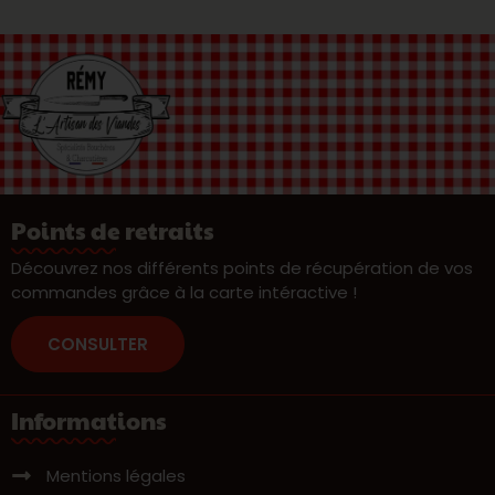
Points de retraits
Découvrez nos différents points de récupération de vos
commandes grâce à la carte intéractive !
CONSULTER
Informations
Mentions légales