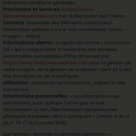
présentes conditions générales.
Prestations et Services :
https://remy-
lartisandesviandes.com
met à disposition des Clients :
Contenu :
Ensemble des éléments constituants
l’information présente sur le Site, notamment textes –
images – vidéos.
Informations clients :
Ci après dénommé « Information
(s) » qui correspondent à l’ensemble des données
personnelles susceptibles d’être détenues par
https://remy-lartisandesviandes.com
pour la gestion de
votre compte, de la gestion de la relation client et à des
fins d’analyses et de statistiques.
Utilisateur :
Internaute se connectant, utilisant le site
susnommé.
Informations personnelles :
« Les informations qui
permettent, sous quelque forme que ce soit,
directement ou non, l'identification des personnes
physiques auxquelles elles s'appliquent » (article 4 de la
loi n° 78-17 du 6 janvier 1978).
Les termes « données à caractère personnel », «