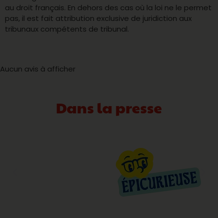
au droit français. En dehors des cas où la loi ne le permet
pas, il est fait attribution exclusive de juridiction aux
tribunaux compétents de tribunal.
Aucun avis à afficher
Dans la presse