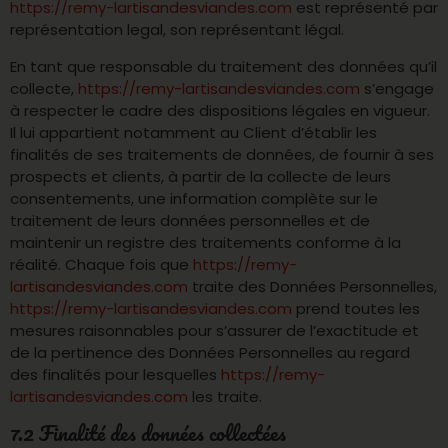
https://remy-lartisandesviandes.com
est représenté par
représentation legal, son représentant légal.
En tant que responsable du traitement des données qu’il
collecte,
https://remy-lartisandesviandes.com
s’engage
à respecter le cadre des dispositions légales en vigueur.
Il lui appartient notamment au Client d’établir les
finalités de ses traitements de données, de fournir à ses
prospects et clients, à partir de la collecte de leurs
consentements, une information complète sur le
traitement de leurs données personnelles et de
maintenir un registre des traitements conforme à la
réalité. Chaque fois que
https://remy-
lartisandesviandes.com
traite des Données Personnelles,
https://remy-lartisandesviandes.com
prend toutes les
mesures raisonnables pour s’assurer de l’exactitude et
de la pertinence des Données Personnelles au regard
des finalités pour lesquelles
https://remy-
lartisandesviandes.com
les traite.
7.2 Finalité des données collectées