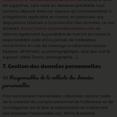
de supprimer, sans mise en demeure préalable, tout
contenu déposé dans cet espace qui contreviendrait à
la législation applicable en France, en particulier aux
dispositions relatives à la protection des données. Le cas
échéant,
https://remy-lartisandesviandes.com
se
réserve également la possibilité de mettre en cause la
responsabilité civile et/ou pénale de l’utilisateur,
notamment en cas de message à caractère raciste,
injurieux, diffamant, ou pornographique, quel que soit le
support utilisé (texte, photographie …).
7. Gestion des données personnelles
7.1 Responsables de la collecte des données
personnelles
Pour les Données Personnelles collectées dans le cadre
de la création du compte personnel de l’Utilisateur et de
sa navigation sur le Site, le responsable du traitement
des Données Personnelles est : Rémy Buravand.