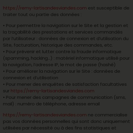
https://remy-lartisandesviandes.com
est susceptible de
traiter tout ou partie des données :
• Pour permettre la navigation sur le Site et la gestion et
la traçabilité des prestations et services commandés
par l’utilisateur : données de connexion et d’utilisation du
Site, facturation, historique des commandes, etc.
• Pour prévenir et lutter contre la fraude informatique
(spamming, hacking…) : matériel informatique utilisé pour
la navigation, l’adresse IP, le mot de passe (hashé)
• Pour améliorer la navigation sur le Site : données de
connexion et d’utilisation
• Pour mener des enquêtes de satisfaction facultatives
sur
https://remy-lartisandesviandes.com
• Pour mener des campagnes de communication (sms,
mail) : numéro de téléphone, adresse email
https://remy-lartisandesviandes.com
ne commercialise
pas vos données personnelles qui sont donc uniquement
utilisées par nécessité ou à des fins statistiques et