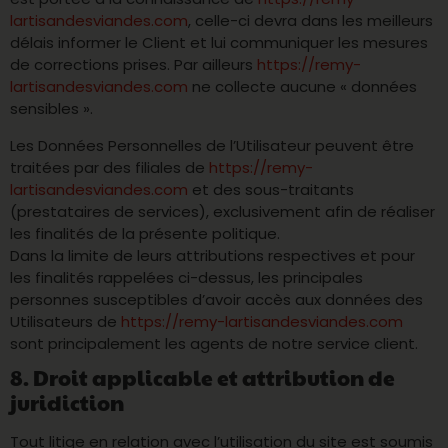
lartisandesviandes.com
, celle-ci devra dans les meilleurs
délais informer le Client et lui communiquer les mesures
de corrections prises. Par ailleurs
https://remy-
lartisandesviandes.com
ne collecte aucune « données
sensibles ».
Les Données Personnelles de l’Utilisateur peuvent être
traitées par des filiales de
https://remy-
lartisandesviandes.com
et des sous-traitants
(prestataires de services), exclusivement afin de réaliser
les finalités de la présente politique.
Dans la limite de leurs attributions respectives et pour
les finalités rappelées ci-dessus, les principales
personnes susceptibles d’avoir accès aux données des
Utilisateurs de
https://remy-lartisandesviandes.com
sont principalement les agents de notre service client.
8. Droit applicable et attribution de
juridiction
Tout litige en relation avec l’utilisation du site est soumis