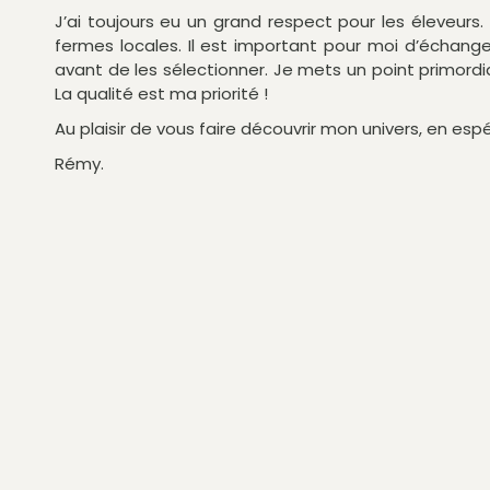
J’ai toujours eu un grand respect pour les éleveurs. 
fermes locales. Il est important pour moi d’échang
avant de les sélectionner. Je mets un point primordi
La qualité est ma priorité !
Au plaisir de vous faire découvrir mon univers, en es
Rémy.