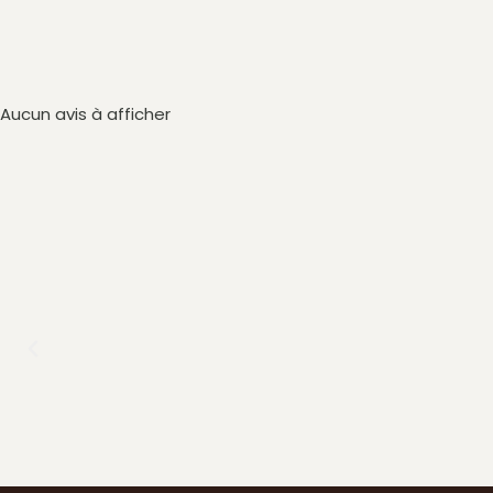
Aucun avis à afficher