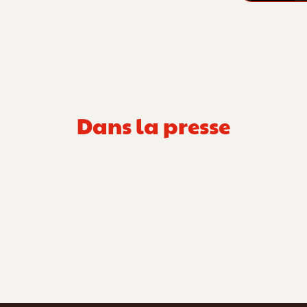
Dans la presse