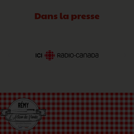
Dans la presse