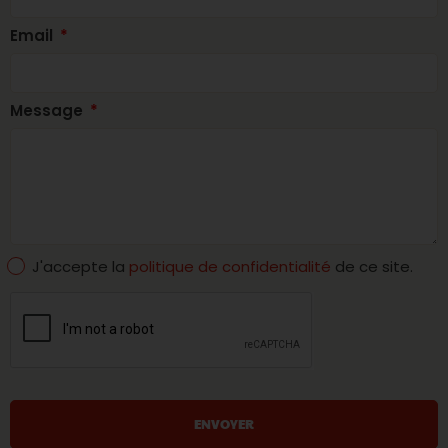
Email
Message
J'accepte la
politique de confidentialité
de ce site.
ENVOYER