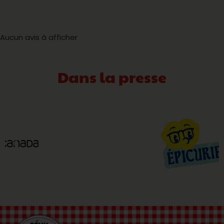
Aucun avis à afficher
Dans la presse