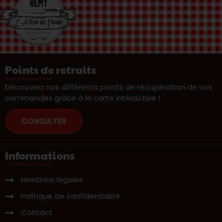
Points de retraits
Découvrez nos différents points de récupération de vos
commandes grâce à la carte intéractive !
CONSULTER
Informations
Mentions légales
Politique de confidentialité
Contact