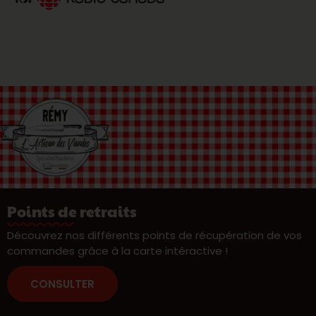
Points de retraits
Découvrez nos différents points de récupération de vos
commandes grâce à la carte intéractive !
CONSULTER