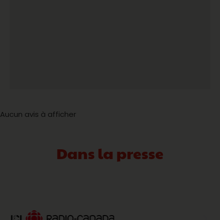
Aucun avis à afficher
Dans la presse